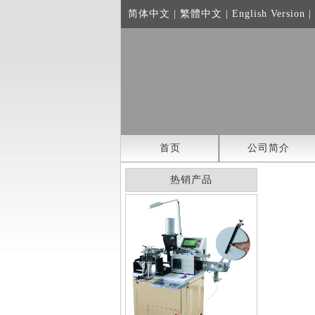
简体中文
|
繁體中文
|
English Version
|
首页
公司简介
热销产品