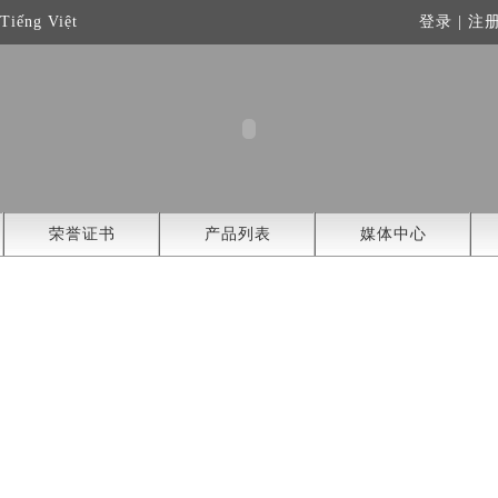
Tiếng Việt
登录
|
注
荣誉证书
产品列表
媒体中心